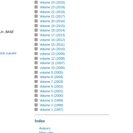
Volume 24 (2020)
Volume 23 (2019)
Volume 22 (2018)
Volume 21 (2017)
Volume 20 (2016)
Volume 19 (2015)
Volume 18 (2014)
EU»,
BASE
Volume 17 (2013)
volume 16 (2012)
Volume 15 (2011)
Volume 14 (2010)
ticle suivant
volume 13 (2009)
volume 12 (2008)
Volume 11 (2007)
volume 10 (2006)
volume 9 (2005)
Volume 8 (2004)
Volume 7 (2003)
Volume 6 (2002)
Volume 5 (2001)
Volume 4 (2000)
Volume 3 (1999)
Volume 2 (1998)
Volume 1 (1997)
Index
Auteurs
mots-clés