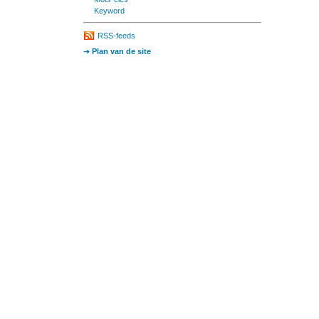
keyword
RSS-feeds
Plan van de site