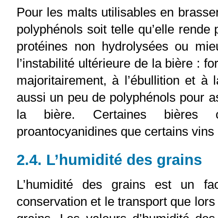
Pour les malts utilisables en brasse
polyphénols soit telle qu’elle rende 
protéines non hydrolysées ou mie
l’instabilité ultérieure de la bière :
majoritairement, à l’ébullition et à 
aussi un peu de polyphénols pour as
la bière. Certaines bières co
proantocyanidines que certains vins
2.4. L’humidité des grains
L’humidité des grains est un fa
conservation et le transport que lors