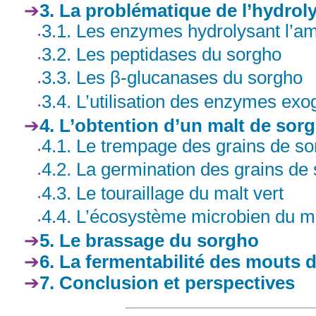
3. La problématique de l’hydrol
3.1. Les enzymes hydrolysant l’a
3.2. Les peptidases du sorgho
3.3. Les β-glucanases du sorgho
3.4. L’utilisation des enzymes ex
4. L’obtention d’un malt de sorg
4.1. Le trempage des grains de s
4.2. La germination des grains de
4.3. Le touraillage du malt vert
4.4. L’écosystème microbien du m
5. Le brassage du sorgho
6. La fermentabilité des mouts 
7. Conclusion et perspectives