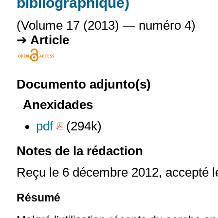
bibliographique)
(Volume 17 (2013) — numéro 4)
Article
Documento adjunto(s)
Anexidades
pdf
(294k)
Notes de la rédaction
Reçu le 6 décembre 2012, accepté l
Résumé