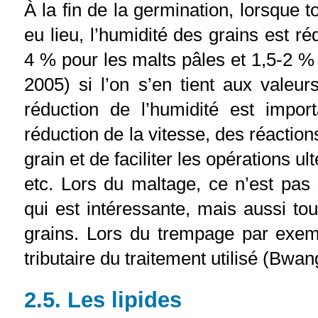
À la fin de la germination, lorsque 
eu lieu, l’humidité des grains est r
4 % pour les malts pâles et 1,5-2 % 
2005) si l’on s’en tient aux valeu
réduction de l’humidité est import
réduction de la vitesse, des réactio
grain et de faciliter les opérations u
etc. Lors du maltage, ce n’est pas 
qui est intéressante, mais aussi tou
grains. Lors du trempage par exemp
tributaire du traitement utilisé (Bwan
2.5. Les lipides