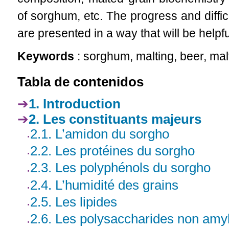
of sorghum, etc. The progress and diffi
are presented in a way that will be helpfu
Keywords
: sorghum, malting, beer, mal
Tabla de contenidos
1. Introduction
2. Les constituants majeurs
2.1. L’amidon du sorgho
2.2. Les protéines du sorgho
2.3. Les polyphénols du sorgho
2.4. L’humidité des grains
2.5. Les lipides
2.6. Les polysaccharides non amy