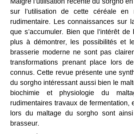
Malgré l’utilisation récente du sorgho en
sur l’utilisation de cette céréale en
rudimentaire. Les connaissances sur l
que s’accumuler. Bien que l’intérêt de l
plus à démontrer, les possibilités et le
brasserie moderne ne sont pas clairem
transformations prenant place lors de
connus. Cette revue présente une synt
du sorgho intéressant aussi bien le malt
biochimie et physiologie du malt
rudimentaires travaux de fermentation, e
lors du maltage du sorgho sont ainsi
brasseur.