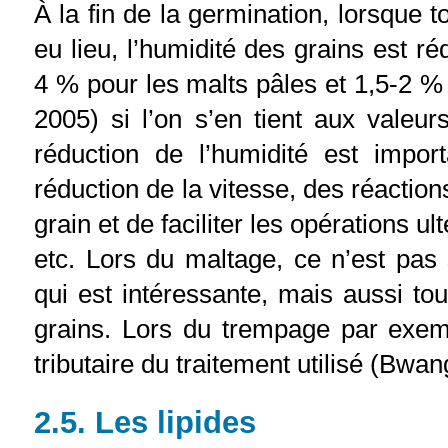
À la fin de la germination, lorsque 
eu lieu, l’humidité des grains est r
4 % pour les malts pâles et 1,5-2 % 
2005) si l’on s’en tient aux valeu
réduction de l’humidité est import
réduction de la vitesse, des réactio
grain et de faciliter les opérations u
etc. Lors du maltage, ce n’est pas 
qui est intéressante, mais aussi tou
grains. Lors du trempage par exemp
tributaire du traitement utilisé (Bwan
2.5. Les lipides