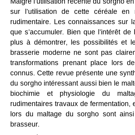
Malgré l’utilisation récente du sorgho en
sur l’utilisation de cette céréale en
rudimentaire. Les connaissances sur l
que s’accumuler. Bien que l’intérêt de l
plus à démontrer, les possibilités et le
brasserie moderne ne sont pas clairem
transformations prenant place lors de
connus. Cette revue présente une synt
du sorgho intéressant aussi bien le malt
biochimie et physiologie du malt
rudimentaires travaux de fermentation, e
lors du maltage du sorgho sont ainsi
brasseur.