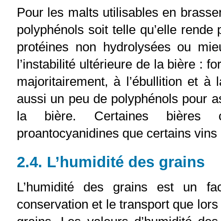
Pour les malts utilisables en brasse
polyphénols soit telle qu’elle rende 
protéines non hydrolysées ou mie
l’instabilité ultérieure de la bière :
majoritairement, à l’ébullition et à 
aussi un peu de polyphénols pour as
la bière. Certaines bières co
proantocyanidines que certains vins
2.4. L’humidité des grains
L’humidité des grains est un fa
conservation et le transport que lors