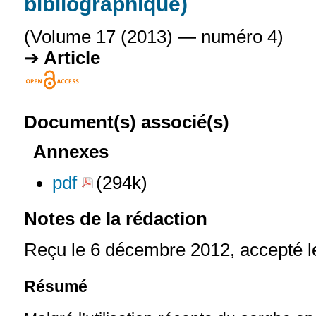
bibliographique)
(Volume 17 (2013) — numéro 4)
Article
Document(s) associé(s)
Annexes
pdf
(294k)
Notes de la rédaction
Reçu le 6 décembre 2012, accepté l
Résumé