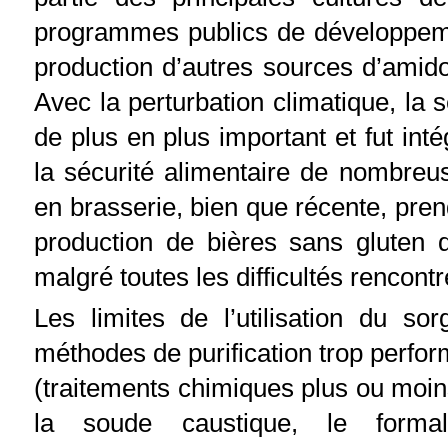
programmes publics de développemen
production d’autres sources d’amid
Avec la perturbation climatique, la 
de plus en plus important et fut i
la sécurité alimentaire de nombreus
en brasserie, bien que récente, prend
production de bières sans gluten 
malgré toutes les difficultés rencont
Les limites de l’utilisation du s
méthodes de purification trop perfor
(traitements chimiques plus ou moin
la soude caustique, le formald