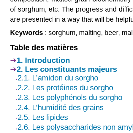
of sorghum, etc. The progress and diffi
are presented in a way that will be helpfu
Keywords
: sorghum, malting, beer, mal
Table des matières
1. Introduction
2. Les constituants majeurs
2.1. L’amidon du sorgho
2.2. Les protéines du sorgho
2.3. Les polyphénols du sorgho
2.4. L’humidité des grains
2.5. Les lipides
2.6. Les polysaccharides non amy