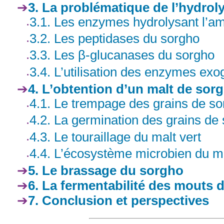
3. La problématique de l’hydrol
3.1. Les enzymes hydrolysant l’a
3.2. Les peptidases du sorgho
3.3. Les β-glucanases du sorgho
3.4. L’utilisation des enzymes ex
4. L’obtention d’un malt de sorg
4.1. Le trempage des grains de s
4.2. La germination des grains de
4.3. Le touraillage du malt vert
4.4. L’écosystème microbien du m
5. Le brassage du sorgho
6. La fermentabilité des mouts 
7. Conclusion et perspectives