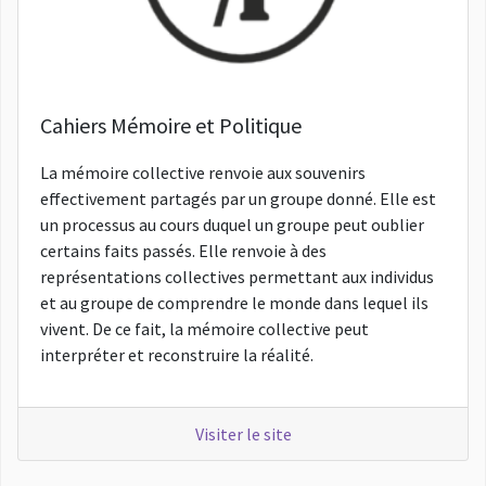
Cahiers Mémoire et Politique
La mémoire collective renvoie aux souvenirs
effectivement partagés par un groupe donné. Elle est
un processus au cours duquel un groupe peut oublier
certains faits passés. Elle renvoie à des
représentations collectives permettant aux individus
et au groupe de comprendre le monde dans lequel ils
vivent. De ce fait, la mémoire collective peut
interpréter et reconstruire la réalité.
Visiter le site