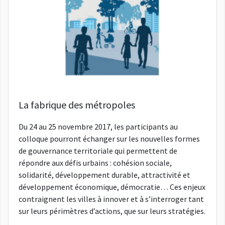
La fabrique des métropoles
Du 24 au 25 novembre 2017, les participants au
colloque pourront échanger sur les nouvelles formes
de gouvernance territoriale qui permettent de
répondre aux défis urbains : cohésion sociale,
solidarité, développement durable, attractivité et
développement économique, démocratie… Ces enjeux
contraignent les villes à innover et à s’interroger tant
sur leurs périmètres d’actions, que sur leurs stratégies.