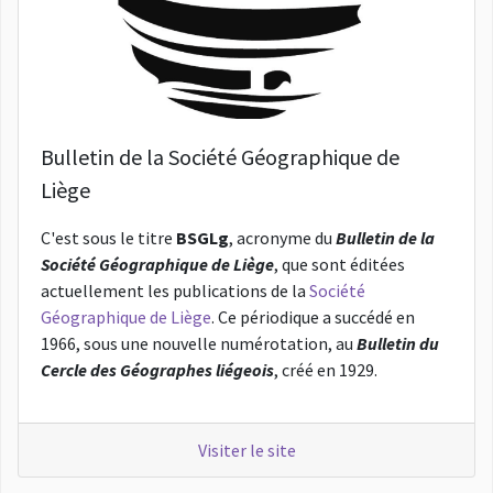
Bulletin de la Société Géographique de
Liège
C'est sous le titre
BSGLg
, acronyme du
Bulletin de la
Société Géographique de Liège
, que sont éditées
actuellement les publications de la
Société
Géographique de Liège
. Ce périodique a succédé en
1966, sous une nouvelle numérotation, au
Bulletin du
Cercle des Géographes liégeois
, créé en 1929.
Visiter le site