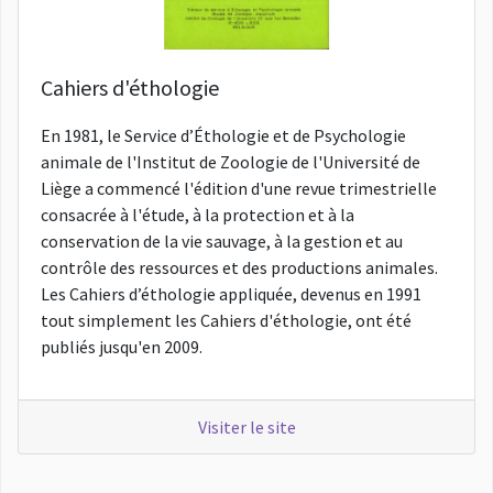
Cahiers d'éthologie
En 1981, le Service d’Éthologie et de Psychologie
animale de l'Institut de Zoologie de l'Université de
Liège a commencé l'édition d'une revue trimestrielle
consacrée à l'étude, à la protection et à la
conservation de la vie sauvage, à la gestion et au
contrôle des ressources et des productions animales.
Les Cahiers d’éthologie appliquée, devenus en 1991
tout simplement les Cahiers d'éthologie, ont été
publiés jusqu'en 2009.
Visiter le site