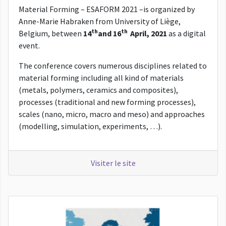
Material Forming – ESAFORM 2021 –is organized by
Anne-Marie Habraken from University of Liège,
th
th
Belgium, between
14
and 16
April, 2021
as a digital
event.
The conference covers numerous disciplines related to
material forming including all kind of materials
(metals, polymers, ceramics and composites),
processes (traditional and new forming processes),
scales (nano, micro, macro and meso) and approaches
(modelling, simulation, experiments, …).
Visiter le site