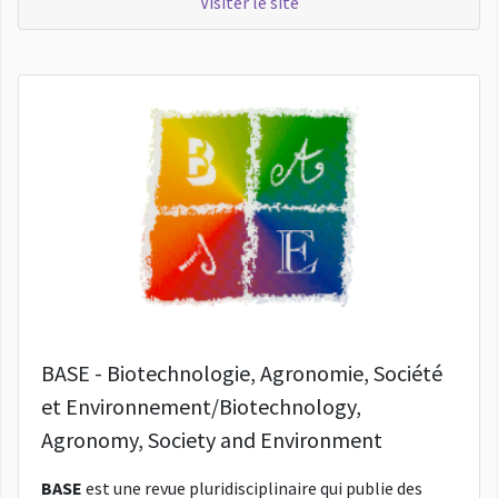
Visiter le site
BASE - Biotechnologie, Agronomie, Société
et Environnement/Biotechnology,
Agronomy, Society and Environment
BASE
est une revue pluridisciplinaire qui publie des