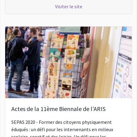
Visiter le site
Actes de la 11ème Biennale de l’ARIS
SEPAS 2020 - Former des citoyens physiquement
éduqués : un défi pour les intervenants en milieux
scolaire, sportif et des loisirs. Un défi pour les