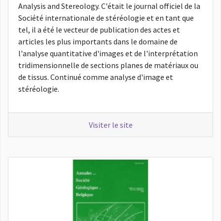
Analysis and Stereology. C'était le journal officiel de la
Société internationale de stéréologie et en tant que
tel, il a été le vecteur de publication des actes et
articles les plus importants dans le domaine de
l'analyse quantitative d'images et de l'interprétation
tridimensionnelle de sections planes de matériaux ou
de tissus. Continué comme analyse d'image et
stéréologie.
Visiter le site