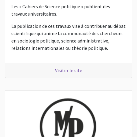
Les « Cahiers de Science politique » publient des
travaux universitaires.
La publication de ces travaux vise à contribuer au débat
scientifique qui anime la communauté des chercheurs
en sociologie politique, science administrative,
relations internationales ou théorie politique.
Visiter le site