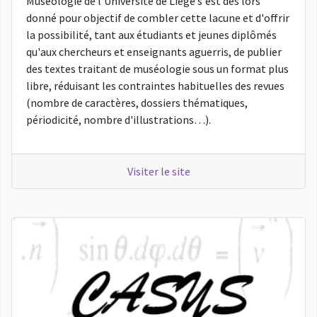
Muséologie de l'Université de Liège s'est dès lors
donné pour objectif de combler cette lacune et d'offrir
la possibilité, tant aux étudiants et jeunes diplômés
qu'aux chercheurs et enseignants aguerris, de publier
des textes traitant de muséologie sous un format plus
libre, réduisant les contraintes habituelles des revues
(nombre de caractères, dossiers thématiques,
périodicité, nombre d'illustrations…).
Visiter le site