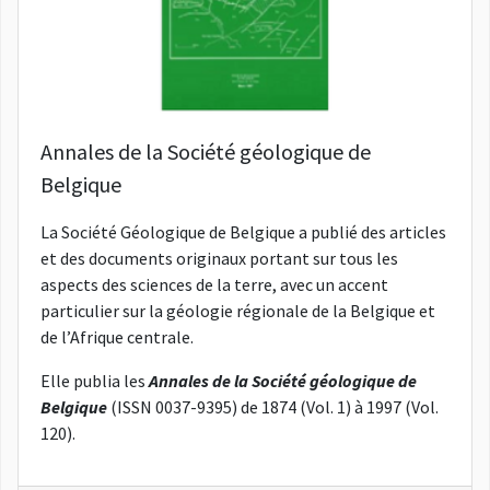
Annales de la Société géologique de
Belgique
La Société Géologique de Belgique a publié des articles
et des documents originaux portant sur tous les
aspects des sciences de la terre, avec un accent
particulier sur la géologie régionale de la Belgique et
de l’Afrique centrale.
Elle publia les
Annales de la Société géologique de
Belgique
(ISSN 0037-9395) de 1874 (Vol. 1) à 1997 (Vol.
120).