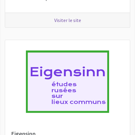
Visiter le site
Eigensinn