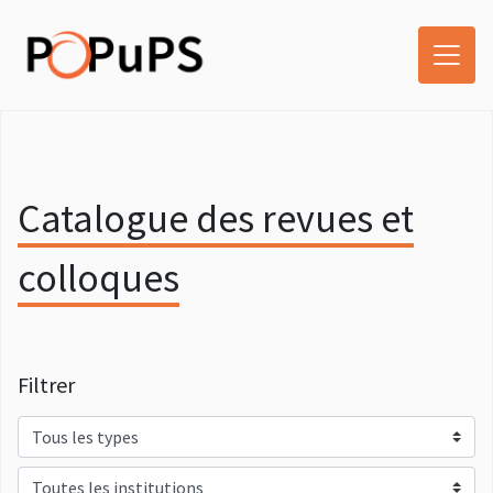
Catalogue des revues et
colloques
Filtrer