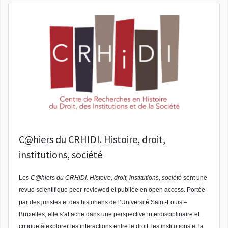
C@hiers du CRHIDI. Histoire, droit,
institutions, société
Les
C@hiers du CRHiDI. Histoire, droit, institutions, société
sont une
revue scientifique peer-reviewed et publiée en open access. Portée
par des juristes et des historiens de l’Université Saint-Louis –
Bruxelles, elle s’attache dans une perspective interdisciplinaire et
critique à explorer les interactions entre le droit, les institutions et la