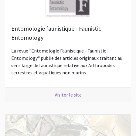
Entomologie faunistique - Faunistic
Entomology
La revue "Entomologie Faunistique - Faunistic
Entomology" publie des articles originaux traitant au
sens large de faunistique relative aux Arthropodes
terrestres et aquatiques non marins.
Visiter le site