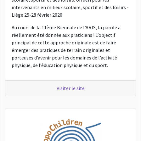
intervenants en milieux scolaire, sportif et des loisirs -
Liège 25-28 février 2020
Au cours de la 11ème Biennale de l’ARIS, la parole a
réellement été donnée aux praticiens ! L’objectif
principal de cette approche originale est de faire
émerger des pratiques de terrain originales et
porteuses d’avenir pour les domaines de l’activité
physique, de l’éducation physique et du sport.
Visiter le site