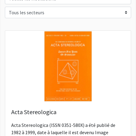
Acta Stereologica
Acta Stereologica (ISSN 0351-580X) a été publié de
1982 à 1999, date à laquelle il est devenu Image