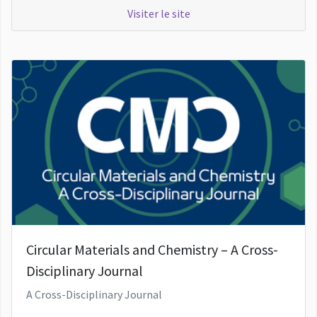
Visiter le site
Circular Materials and Chemistry – A Cross-
Disciplinary Journal
A Cross-Disciplinary Journal