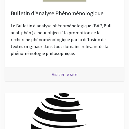
Bulletin d'Analyse Phénoménologique
Le Bulletin d'analyse phénoménologique (BAP, Bull.
anal. phén.) a pour objectif la promotion de la
recherche phénoménologique par la diffusion de
textes originaux dans tout domaine relevant de la
phénoménologie philosophique.
Visiter le site