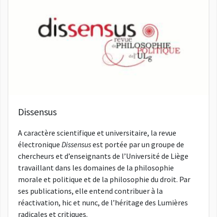
Dissensus
A caractère scientifique et universitaire, la revue
électronique
Dissensus
est portée par un groupe de
chercheurs et d’enseignants de l’Université de Liège
travaillant dans les domaines de la philosophie
morale et politique et de la philosophie du droit. Par
ses publications, elle entend contribuer à la
réactivation, hic et nunc, de l’héritage des Lumières
radicales et critiques.