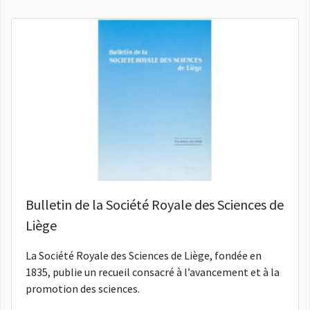
Bulletin de la Société Royale des Sciences de
Liège
La Société Royale des Sciences de Liège, fondée en
1835, publie un recueil consacré à l’avancement et à la
promotion des sciences.