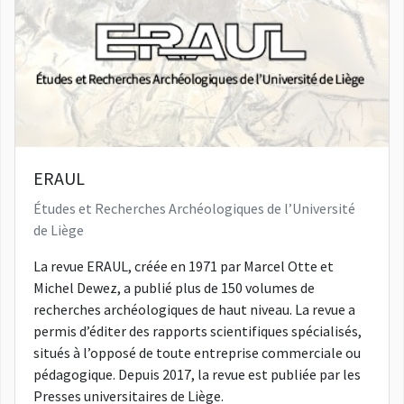
ERAUL
Études et Recherches Archéologiques de l’Université
de Liège
La revue ERAUL, créée en 1971 par Marcel Otte et
Michel Dewez, a publié plus de 150 volumes de
recherches archéologiques de haut niveau. La revue a
permis d’éditer des rapports scientifiques spécialisés,
situés à l’opposé de toute entreprise commerciale ou
pédagogique. Depuis 2017, la revue est publiée par les
Presses universitaires de Liège.