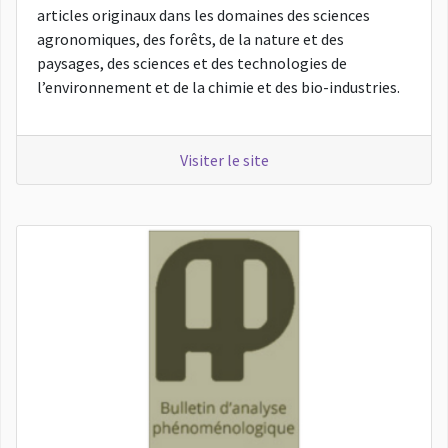
articles originaux dans les domaines des sciences
agronomiques, des forêts, de la nature et des
paysages, des sciences et des technologies de
l’environnement et de la chimie et des bio-industries.
Visiter le site