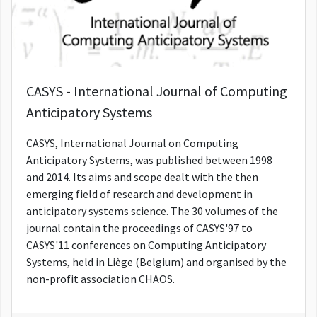
CASYS - International Journal of Computing
Anticipatory Systems
CASYS, International Journal on Computing
Anticipatory Systems, was published between 1998
and 2014. Its aims and scope dealt with the then
emerging field of research and development in
anticipatory systems science. The 30 volumes of the
journal contain the proceedings of CASYS'97 to
CASYS'11 conferences on Computing Anticipatory
Systems, held in Liège (Belgium) and organised by the
non-profit association CHAOS.