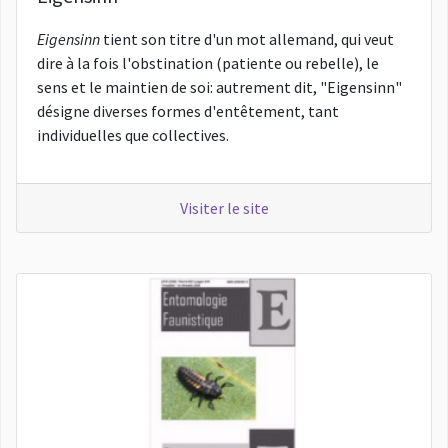
Eigensinn
tient son titre d'un mot allemand, qui veut
dire à la fois l'obstination (patiente ou rebelle), le
sens et le maintien de soi: autrement dit, "Eigensinn"
désigne diverses formes d'entêtement, tant
individuelles que collectives.
Visiter le site