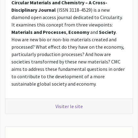
Circular Materials and Chemistry – A Cross-
Disciplinary Journal
(ISSN 3118-4529)
is a new
diamond open access journal dedicated to Circularity.
It examines this concept from three viewpoints:
Materials and Processes
,
Economy
and
Society
.
How are new bio or non-bio materials created and
processed? What effect do they have on the economy,
particularly production processes? And how are
societies transformed by these new materials? CMC
aims to address these fundamental questions in order
to contribute to the development of a more
sustainable global society and economy.
Visiter le site