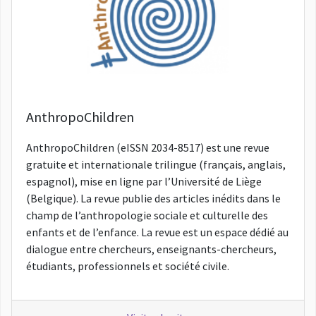
AnthropoChildren
AnthropoChildren (eISSN 2034-8517) est une revue
gratuite et internationale trilingue (français, anglais,
espagnol), mise en ligne par l’Université de Liège
(Belgique). La revue publie des articles inédits dans le
champ de l’anthropologie sociale et culturelle des
enfants et de l’enfance. La revue est un espace dédié au
dialogue entre chercheurs, enseignants-chercheurs,
étudiants, professionnels et société civile.