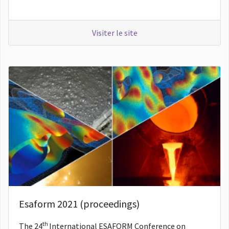
Visiter le site
Esaform 2021 (proceedings)
th
The 24
International ESAFORM Conference on