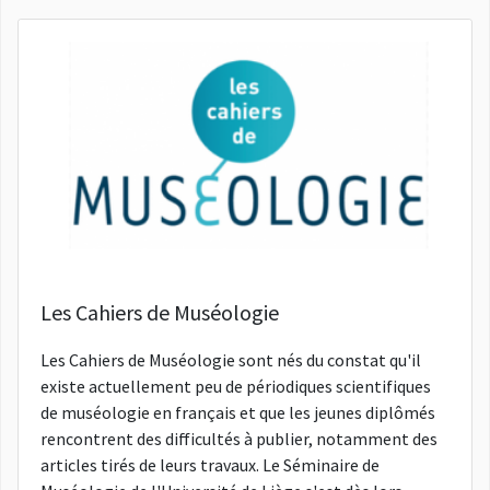
Les Cahiers de Muséologie
Les Cahiers de Muséologie sont nés du constat qu'il
existe actuellement peu de périodiques scientifiques
de muséologie en français et que les jeunes diplômés
rencontrent des difficultés à publier, notamment des
articles tirés de leurs travaux. Le Séminaire de