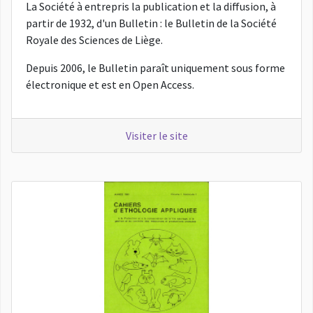
La Société à entrepris la publication et la diffusion, à
partir de 1932, d'un Bulletin : le Bulletin de la Société
Royale des Sciences de Liège.
Depuis 2006, le Bulletin paraît uniquement sous forme
électronique et est en Open Access.
Visiter le site