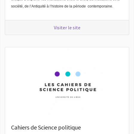
société, de l’Antiquité à l’histoire
de la période contemporaine.
Visiter le site
Cahiers de Science politique