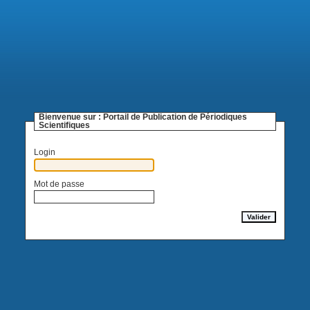
Bienvenue sur :
Portail de Publication de Périodiques
Scientifiques
Login
Mot de passe