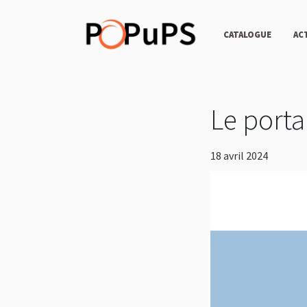
CATALOGUE
AC
Le porta
18 avril 2024