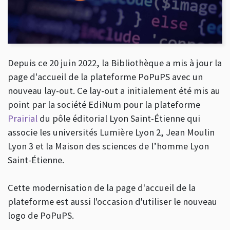
Depuis ce 20 juin 2022, la Bibliothèque a mis à jour la
page d'accueil de la plateforme PoPuPS avec un
nouveau lay-out. Ce lay-out a initialement été mis au
point par la société EdiNum pour la plateforme
Prairial
du pôle éditorial Lyon Saint-Étienne qui
associe les universités Lumière Lyon 2, Jean Moulin
Lyon 3 et la Maison des sciences de l’homme Lyon
Saint-Étienne.
Cette modernisation de la page d'accueil de la
plateforme est aussi l'occasion d'utiliser le nouveau
logo de PoPuPS.