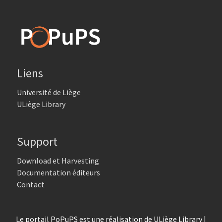
Liens
Université de Liège
ULiège Library
Support
Download et Harvesting
Documentation éditeurs
Contact
Le portail PoPuPS est une réalisation de ULiège Library |