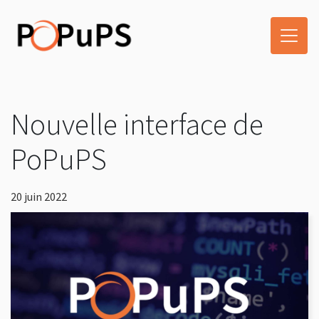
Nouvelle interface de
PoPuPS
20 juin 2022