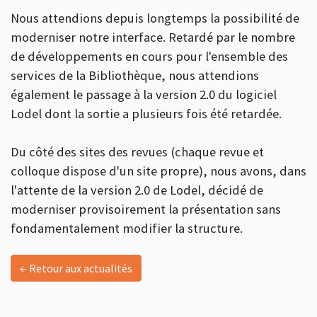
Nous attendions depuis longtemps la possibilité de
moderniser notre interface. Retardé par le nombre
de développements en cours pour l'ensemble des
services de la Bibliothèque, nous attendions
également le passage à la version 2.0 du logiciel
Lodel dont la sortie a plusieurs fois été retardée.
Du côté des sites des revues (chaque revue et
colloque dispose d'un site propre), nous avons, dans
l'attente de la version 2.0 de Lodel, décidé de
moderniser provisoirement la présentation sans
fondamentalement modifier la structure.
← Retour aux actualités